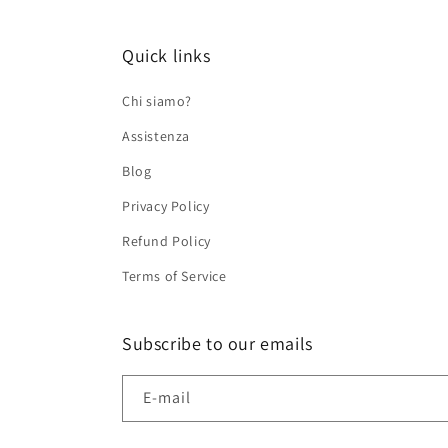
Quick links
Chi siamo?
Assistenza
Blog
Privacy Policy
Refund Policy
Terms of Service
Subscribe to our emails
E-mail