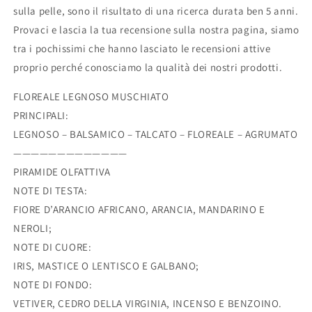
sulla pelle, sono il risultato di una ricerca durata ben 5 anni.
Provaci e lascia la tua recensione sulla nostra pagina, siamo
tra i pochissimi che hanno lasciato le recensioni attive
proprio perché conosciamo la qualità dei nostri prodotti.
FLOREALE LEGNOSO MUSCHIATO
PRINCIPALI:
LEGNOSO – BALSAMICO – TALCATO – FLOREALE – AGRUMATO
—————————————
PIRAMIDE OLFATTIVA
NOTE DI TESTA:
FIORE D’ARANCIO AFRICANO, ARANCIA, MANDARINO E
NEROLI;
NOTE DI CUORE:
IRIS, MASTICE O LENTISCO E GALBANO;
NOTE DI FONDO:
VETIVER, CEDRO DELLA VIRGINIA, INCENSO E BENZOINO.