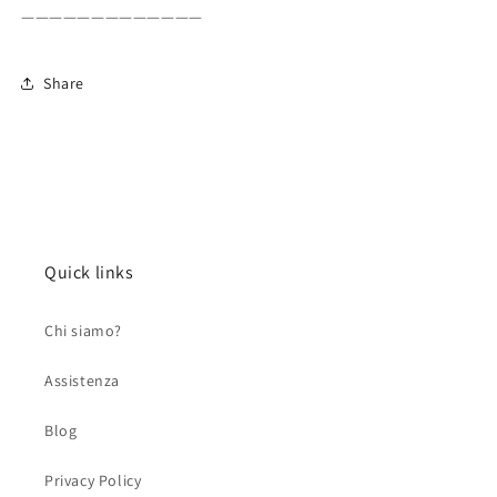
—————————————
Share
Quick links
Chi siamo?
Assistenza
Blog
Privacy Policy