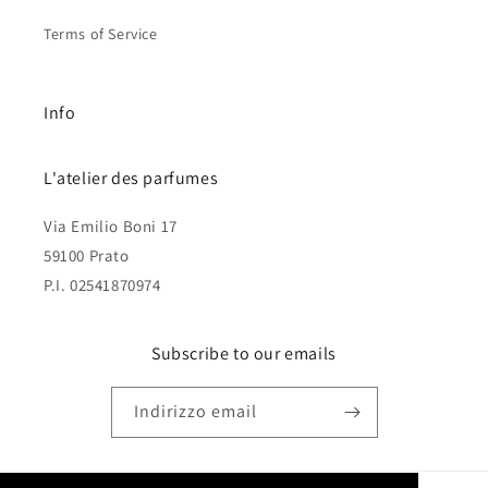
Terms of Service
Info
L'atelier des parfumes
Via Emilio Boni 17
59100 Prato
P.I. 02541870974
Subscribe to our emails
Indirizzo email