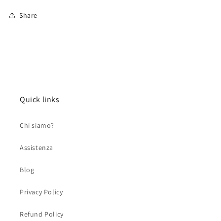
Share
Quick links
Chi siamo?
Assistenza
Blog
Privacy Policy
Refund Policy