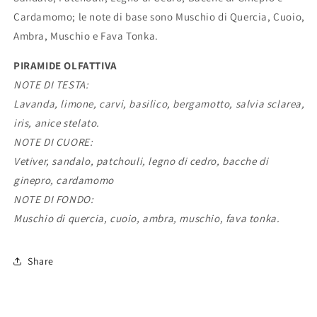
Cardamomo; le note di base sono Muschio di Quercia, Cuoio,
Ambra, Muschio e Fava Tonka.
PIRAMIDE OLFATTIVA
NOTE DI TESTA:
Lavanda, limone, carvi, basilico, bergamotto, salvia sclarea,
iris, anice stelato.
NOTE DI CUORE:
Vetiver, sandalo, patchouli, legno di cedro, bacche di
ginepro, cardamomo
NOTE DI FONDO:
Muschio di quercia, cuoio, ambra, muschio, fava tonka
.
Share