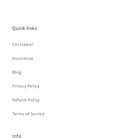
Quick links
Chi siamo?
Assistenza
Blog
Privacy Policy
Refund Policy
Terms of Service
Info