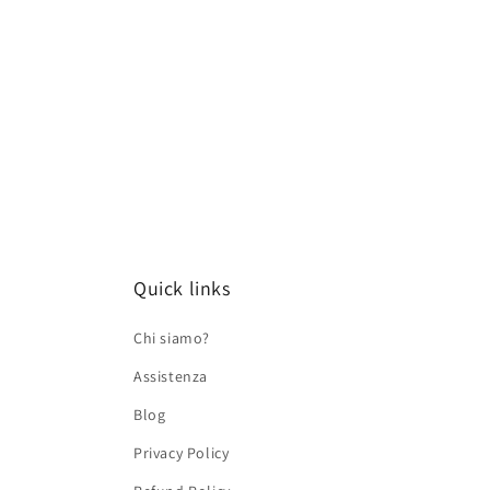
Quick links
Chi siamo?
Assistenza
Blog
Privacy Policy