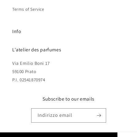
Terms of Service
Info
L'atelier des parfumes
Via Emilio Boni 17
59100 Prato
P.I. 02541870974
Subscribe to our emails
Indirizzo email