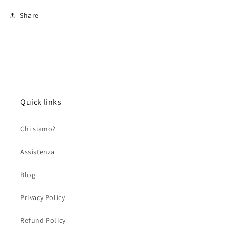
Share
Quick links
Chi siamo?
Assistenza
Blog
Privacy Policy
Refund Policy