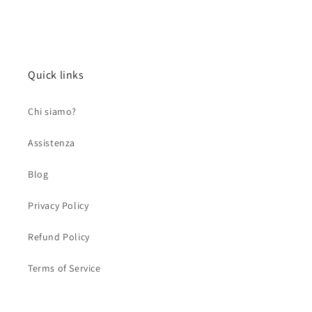
Quick links
Chi siamo?
Assistenza
Blog
Privacy Policy
Refund Policy
Terms of Service