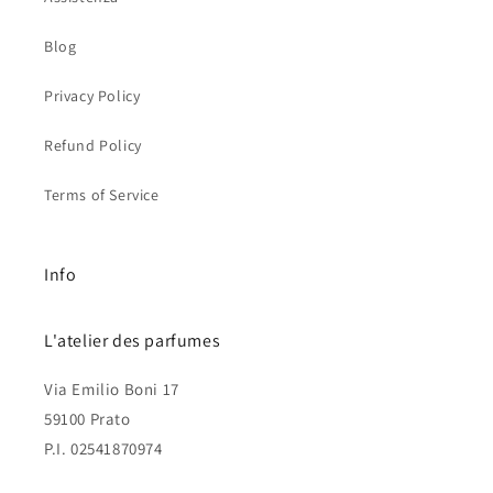
Blog
Privacy Policy
Refund Policy
Terms of Service
Info
L'atelier des parfumes
Via Emilio Boni 17
59100 Prato
P.I. 02541870974