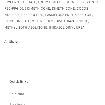
GLYCERYL COCOATE, LINUM USITATISSIMUM SEED EXTRACT,
PEG/PPG-20/6 DIMETHICONE, DIMETHICONE, COCOS
NUCIFERA SEED BUTTER, PASSIFLORA EDULIS SEED OIL,
DISODIUM EDTA, METHYLCHLOROISOTHIAZOLINONE,
METHYLISOTHIAZOLINONE, IMIDAZOLIDINYL UREA.
Share
Quick links
Chi siamo?
Assistenza