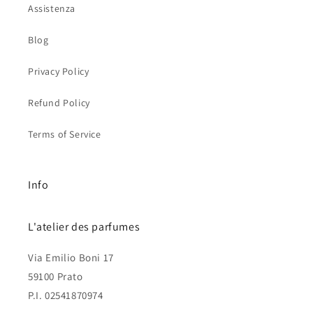
Assistenza
Blog
Privacy Policy
Refund Policy
Terms of Service
Info
L'atelier des parfumes
Via Emilio Boni 17
59100 Prato
P.I. 02541870974