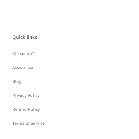
Quick links
Chi siamo?
Assistenza
Blog
Privacy Policy
Refund Policy
Terms of Service