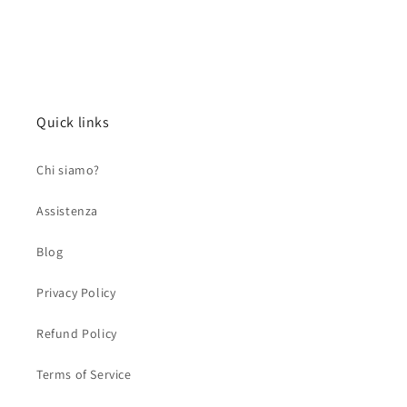
Quick links
Chi siamo?
Assistenza
Blog
Privacy Policy
Refund Policy
Terms of Service