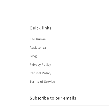
Quick links
Chi siamo?
Assistenza
Blog
Privacy Policy
Refund Policy
Terms of Service
Subscribe to our emails